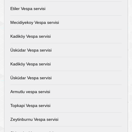
Etiler Vespa servisi
Mecidiyekoy Vespa servisi
Kadiköy Vespa servisi
Üsküdar Vespa servisi
Kadiköy Vespa servisi
Üsküdar Vespa servisi
Armutlu vespa servisi
Topkapi Vespa servisi
Zeytinburnu Vespa servisi