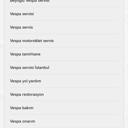
Beyoglu Vespa servisi
Vespa servisi
Vespa servis
Vespa motorsiklet servis
Vespa tamirhane
Vespa servisi İstanbul
Vespa yol yardım
Vespa restorasyon
Vespa bakım
Vespa onarım