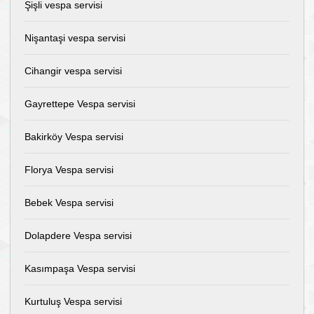
Şişli vespa servisi
Nişantaşi vespa servisi
Cihangir vespa servisi
Gayrettepe Vespa servisi
Bakirköy Vespa servisi
Florya Vespa servisi
Bebek Vespa servisi
Dolapdere Vespa servisi
Kasımpaşa Vespa servisi
Kurtuluş Vespa servisi