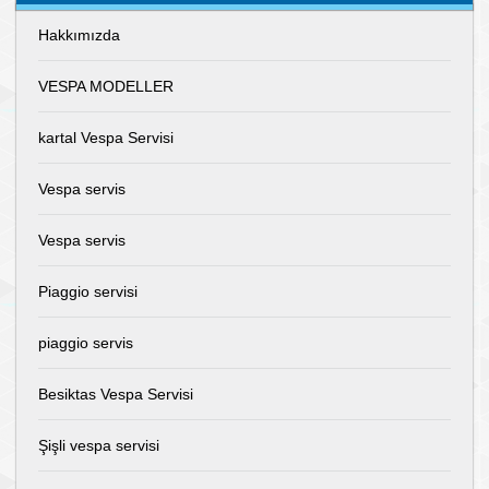
Hakkımızda
VESPA MODELLER
kartal Vespa Servisi
Vespa servis
Vespa servis
Piaggio servisi
piaggio servis
Besiktas Vespa Servisi
Şişli vespa servisi