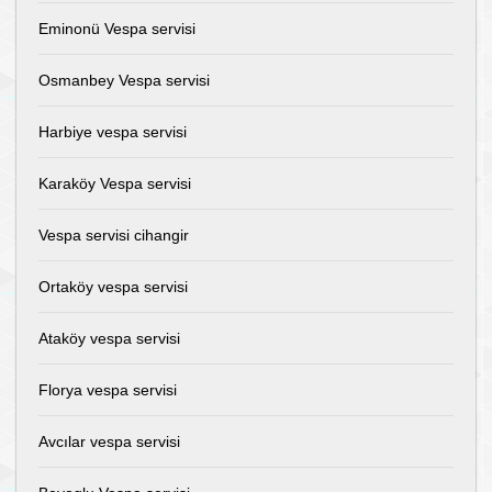
Eminonü Vespa servisi
Osmanbey Vespa servisi
Harbiye vespa servisi
Karaköy Vespa servisi
Vespa servisi cihangir
Ortaköy vespa servisi
Ataköy vespa servisi
Florya vespa servisi
Avcılar vespa servisi