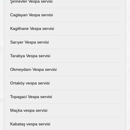
Şirinevler Vespa servisi
Caglayan Vespa servisi
Kagithane Vespa servisi
Sarıyer Vespa servisi
Tarabya Vespa servisi
Okmeydanı Vespa servisi
Ortaköy vespa servisi
Topagaci Vespa servisi
Maçka vespa servisi
Kabataş vespa servisi