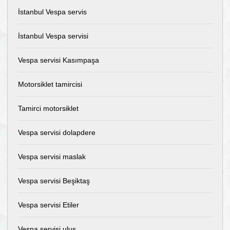
İstanbul Vespa servis
İstanbul Vespa servisi
Vespa servisi Kasımpaşa
Motorsiklet tamircisi
Tamirci motorsiklet
Vespa servisi dolapdere
Vespa servisi maslak
Vespa servisi Beşiktaş
Vespa servisi Etiler
Vespa servisi ulus