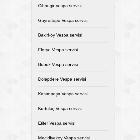
Cihangir vespa servisi
Gayrettepe Vespa servisi
Bakirköy Vespa servisi
Florya Vespa servisi
Bebek Vespa servisi
Dolapdere Vespa servisi
Kasımpaşa Vespa servisi
Kurtuluş Vespa servisi
Etiler Vespa servisi
Mecidiyekoy Vespa servisi