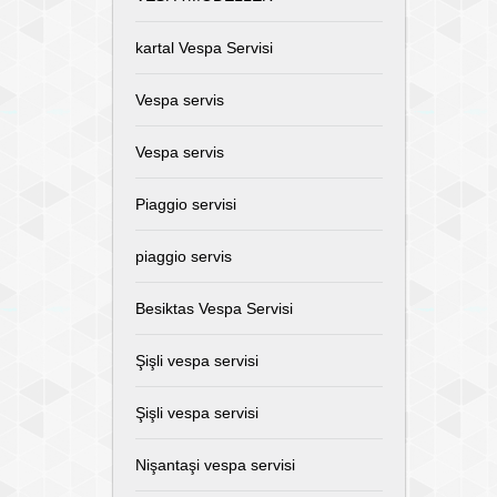
kartal Vespa Servisi
Vespa servis
Vespa servis
Piaggio servisi
piaggio servis
Besiktas Vespa Servisi
Şişli vespa servisi
Şişli vespa servisi
Nişantaşi vespa servisi