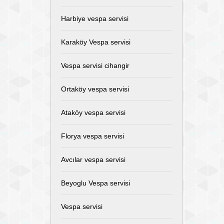
Harbiye vespa servisi
Karaköy Vespa servisi
Vespa servisi cihangir
Ortaköy vespa servisi
Ataköy vespa servisi
Florya vespa servisi
Avcılar vespa servisi
Beyoglu Vespa servisi
Vespa servisi