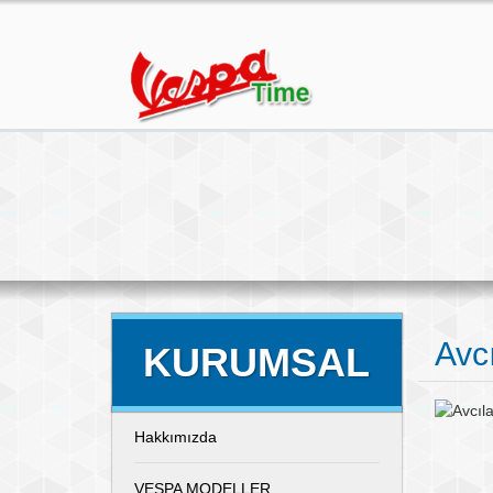
Avcı
KURUMSAL
Hakkımızda
VESPA MODELLER