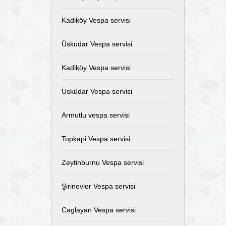
Kadiköy Vespa servisi
Üsküdar Vespa servisi
Kadiköy Vespa servisi
Üsküdar Vespa servisi
Armutlu vespa servisi
Topkapi Vespa servisi
Zeytinburnu Vespa servisi
Şirinevler Vespa servisi
Caglayan Vespa servisi