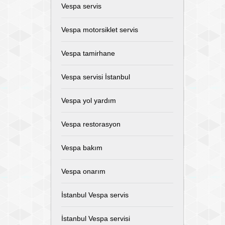
Vespa servis
Vespa motorsiklet servis
Vespa tamirhane
Vespa servisi İstanbul
Vespa yol yardım
Vespa restorasyon
Vespa bakım
Vespa onarım
İstanbul Vespa servis
İstanbul Vespa servisi