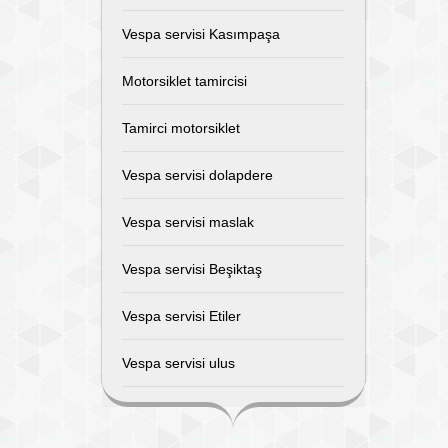
Vespa servisi Kasımpaşa
Motorsiklet tamircisi
Tamirci motorsiklet
Vespa servisi dolapdere
Vespa servisi maslak
Vespa servisi Beşiktaş
Vespa servisi Etiler
Vespa servisi ulus