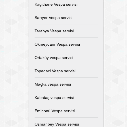
Kagithane Vespa servisi
Sarıyer Vespa servisi
Tarabya Vespa servisi
Okmeydanı Vespa servisi
Ortaköy vespa servisi
Topagaci Vespa servisi
Maçka vespa servisi
Kabataş vespa servisi
Eminonü Vespa servisi
Osmanbey Vespa servisi